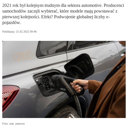
2021 rok był kolejnym trudnym dla sektora automotive. Producenci
samochodów zaczęli wybierać, które modele mają powstawać z
pierwszej kolejności. Efekt? Podwojenie globalnej liczby e-
pojazdów.
Publikacja:
21.02.2022 09:46
Foto: mat. prasowe