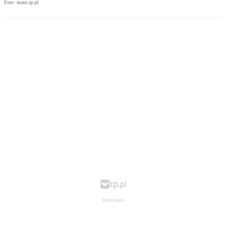
Foto: moto.rp.pl