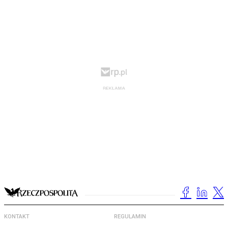
KONTAKT
REGULAMIN