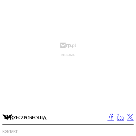
KONTAKT