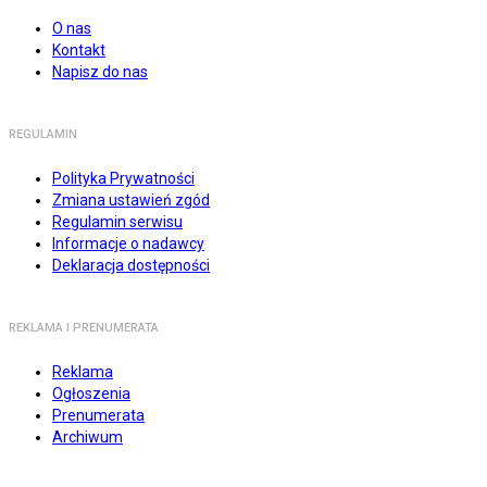
O nas
Kontakt
Napisz do nas
REGULAMIN
Polityka Prywatności
Zmiana ustawień zgód
Regulamin serwisu
Informacje o nadawcy
Deklaracja dostępności
REKLAMA I PRENUMERATA
Reklama
Ogłoszenia
Prenumerata
Archiwum