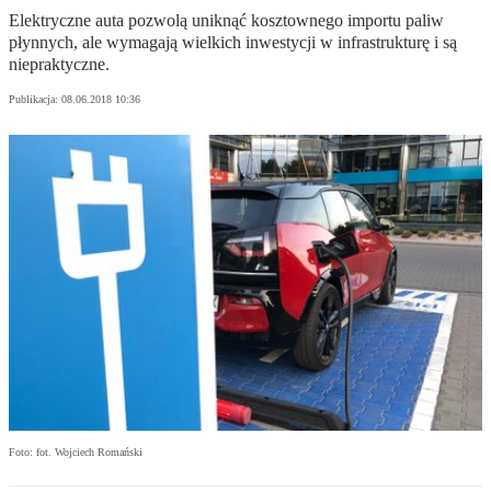
Elektryczne auta pozwolą uniknąć kosztownego importu paliw
płynnych, ale wymagają wielkich inwestycji w infrastrukturę i są
niepraktyczne.
Publikacja:
08.06.2018 10:36
Foto: fot. Wojciech Romański