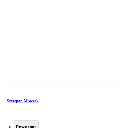
Szczepan Mroczek
Powiązane