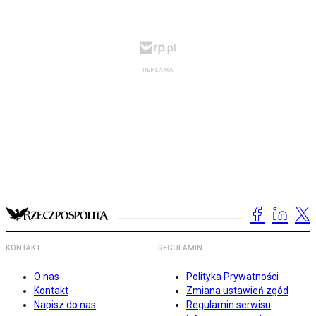
KONTAKT
REGULAMIN
O nas
Polityka Prywatności
Kontakt
Zmiana ustawień zgód
Napisz do nas
Regulamin serwisu