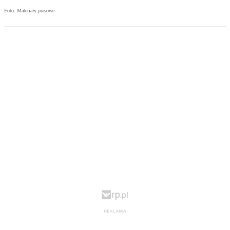
Foto: Materiały prasowe