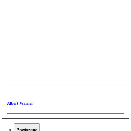
Albert Warner
Powiązane