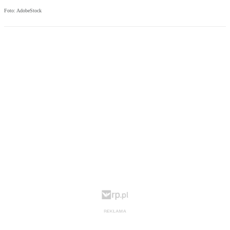
Foto: AdobeStock