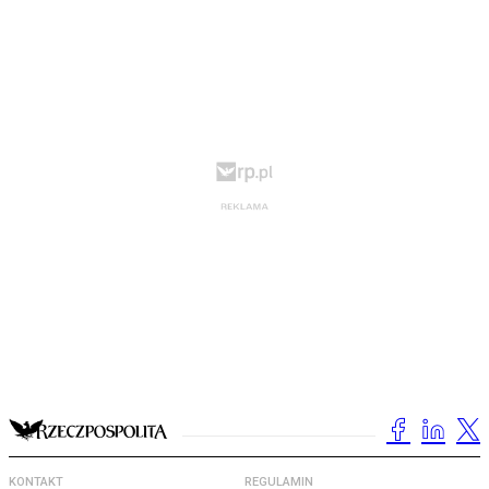
KONTAKT
REGULAMIN