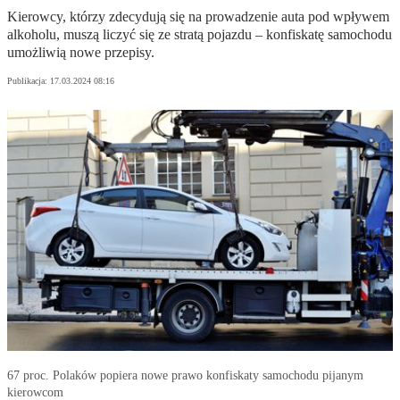
Kierowcy, którzy zdecydują się na prowadzenie auta pod wpływem
alkoholu, muszą liczyć się ze stratą pojazdu – konfiskatę samochodu
umożliwią nowe przepisy.
Publikacja:
17.03.2024 08:16
67 proc. Polaków popiera nowe prawo konfiskaty samochodu pijanym
kierowcom