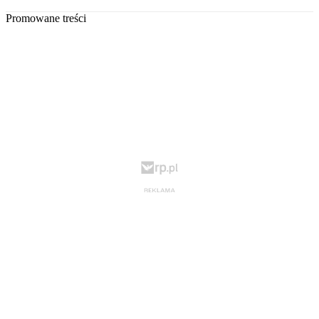
Promowane treści