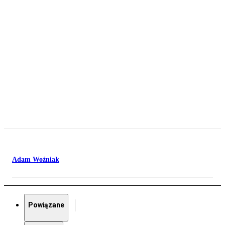
Adam Woźniak
Powiązane