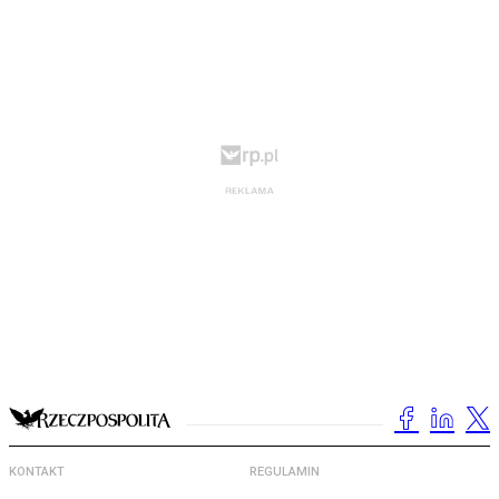
KONTAKT
REGULAMIN