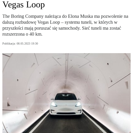
Vegas Loop
The Boring Company należąca do Elona Muska ma pozwolenie na
dalszą rozbudowę Vegas Loop – systemu tuneli, w których w
przyszłości mają poruszać się samochody. Sieć tuneli ma zostać
rozszerzona o 40 km.
Publikacja:
08.05.2023 19:30