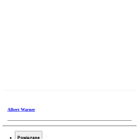
Albert Warner
Powiązane