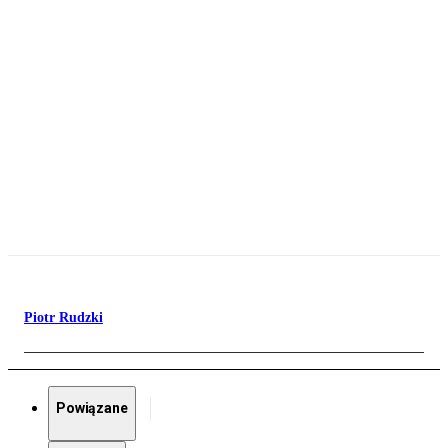
Piotr Rudzki
Powiązane