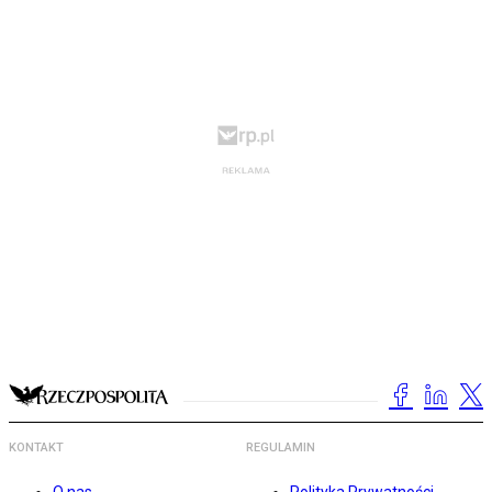
KONTAKT
REGULAMIN