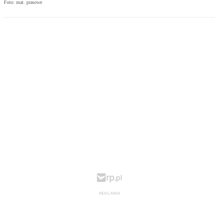
Foto: mat. prasowe