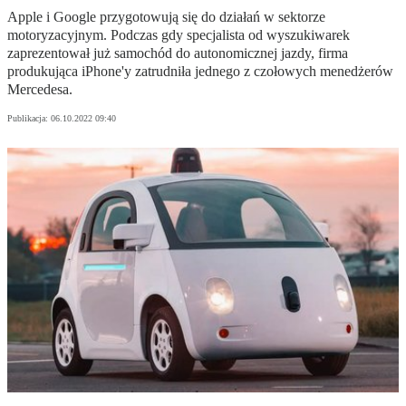
Apple i Google przygotowują się do działań w sektorze
motoryzacyjnym. Podczas gdy specjalista od wyszukiwarek
zaprezentował już samochód do autonomicznej jazdy, firma
produkująca iPhone'y zatrudniła jednego z czołowych menedżerów
Mercedesa.
Publikacja:
06.10.2022 09:40