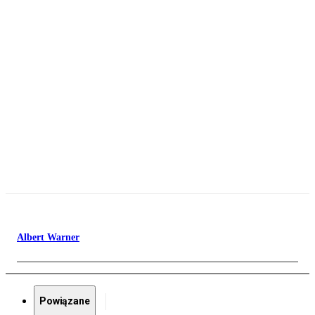
Albert Warner
Powiązane