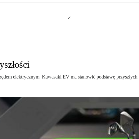
yszłości
napędem elektrycznym. Kawasaki EV ma stanowić podstawę przyszłych 