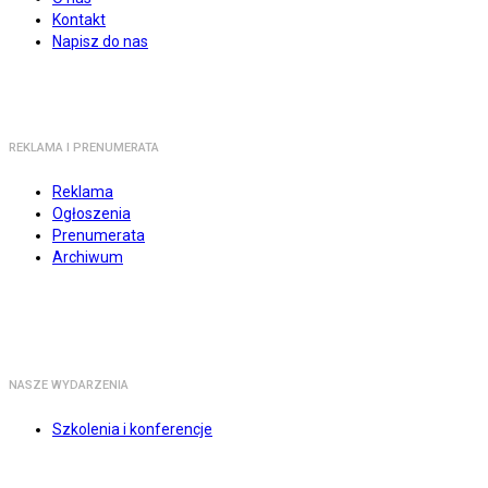
Kontakt
Napisz do nas
REKLAMA I PRENUMERATA
Reklama
Ogłoszenia
Prenumerata
Archiwum
NASZE WYDARZENIA
Szkolenia i konferencje