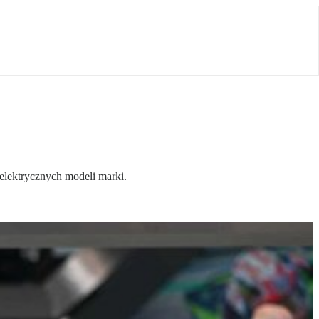
elektrycznych modeli marki.