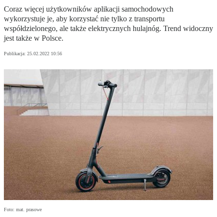
Coraz więcej użytkowników aplikacji samochodowych
wykorzystuje je, aby korzystać nie tylko z transportu
współdzielonego, ale także elektrycznych hulajnóg. Trend widoczny
jest także w Polsce.
Publikacja:
25.02.2022 10:56
Foto: mat. prasowe