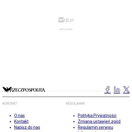
KONTAKT
REGULAMIN
O nas
Polityka Prywatności
Kontakt
Zmiana ustawień zgód
Napisz do nas
Regulamin serwisu