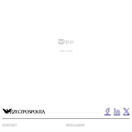
KONTAKT
REGULAMIN