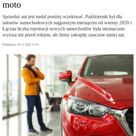
moto
Sprzedaż aut jest nadal poniżej oczekiwać. Październik był dla
salonów samochodowych najgorszym miesiącem od wiosny 2020 r.
Łączna liczba rejestracji nowych samochodów była nieznacznie
wyższa niż przed rokiem, ale firmy zakupiły znacznie mniej aut.
Publikacja:
18.11.2022 11:05