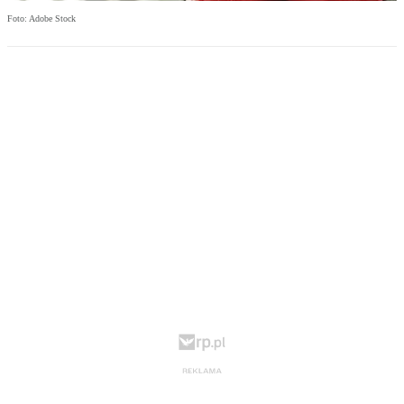
Foto: Adobe Stock