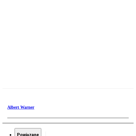
Albert Warner
Powiązane