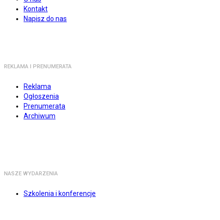
Kontakt
Napisz do nas
REKLAMA I PRENUMERATA
Reklama
Ogłoszenia
Prenumerata
Archiwum
NASZE WYDARZENIA
Szkolenia i konferencje