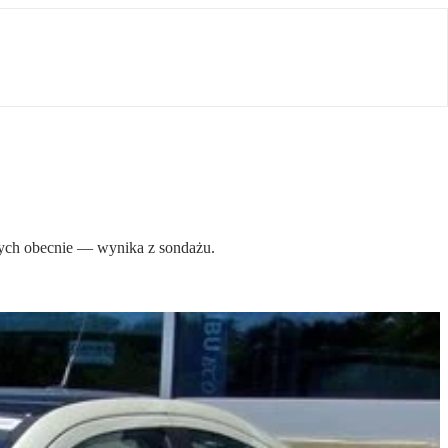
nych obecnie — wynika z sondażu.