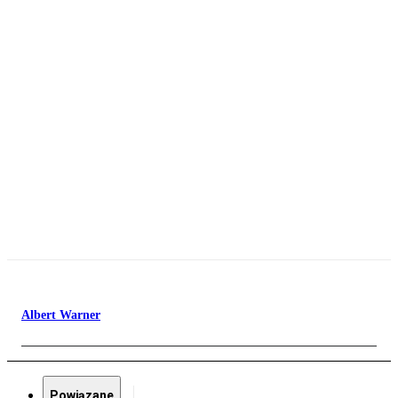
Albert Warner
Powiązane