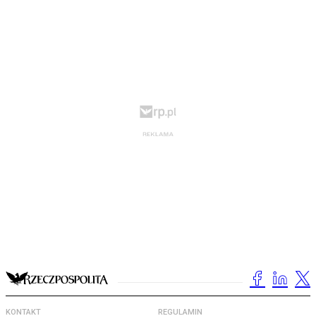
KONTAKT
REGULAMIN