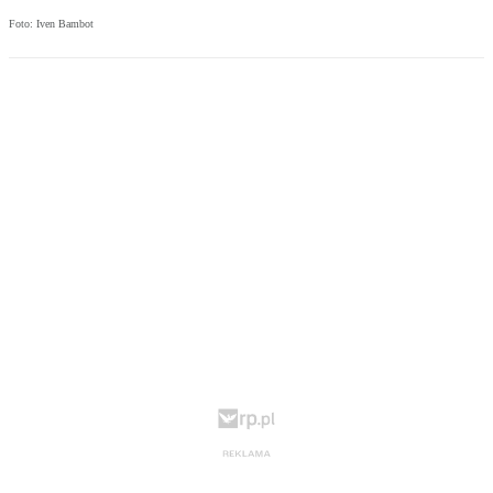
Foto: Iven Bambot