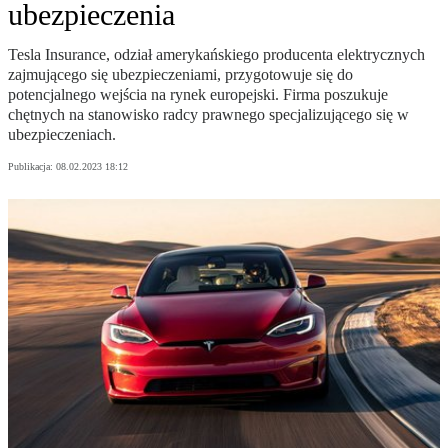
ubezpieczenia
Tesla Insurance, odział amerykańskiego producenta elektrycznych
zajmującego się ubezpieczeniami, przygotowuje się do
potencjalnego wejścia na rynek europejski. Firma poszukuje
chętnych na stanowisko radcy prawnego specjalizującego się w
ubezpieczeniach.
Publikacja:
08.02.2023 18:12