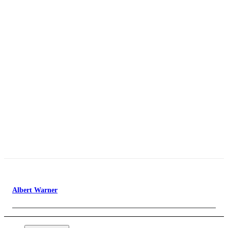
Albert Warner