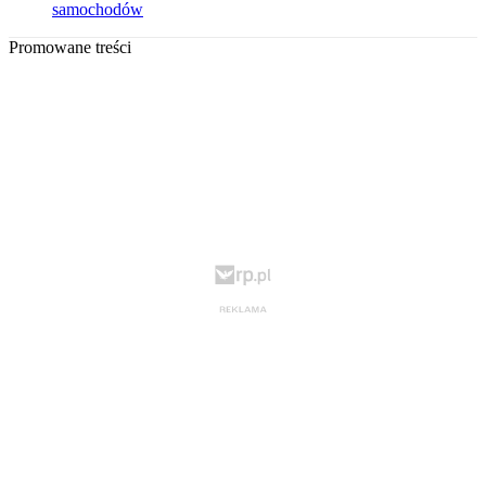
samochodów
Promowane treści