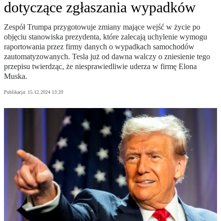
dotyczące zgłaszania wypadków
Zespół Trumpa przygotowuje zmiany mające wejść w życie po
objęciu stanowiska prezydenta, które zalecają uchylenie wymogu
raportowania przez firmy danych o wypadkach samochodów
zautomatyzowanych. Tesla już od dawna walczy o zniesienie tego
przepisu twierdząc, że niesprawiedliwie uderza w firmę Elona
Muska.
Publikacja:
15.12.2024 13:20