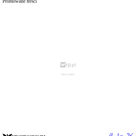
Promowane treści