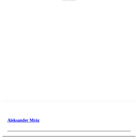
Aleksander Mróz