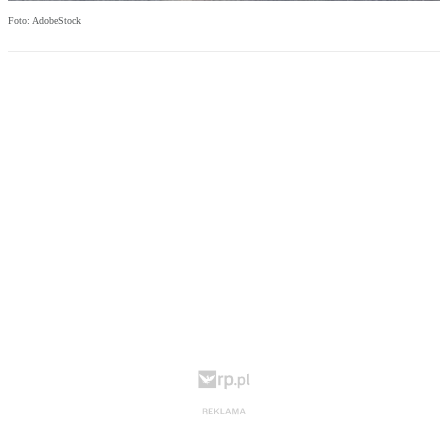
Foto: AdobeStock