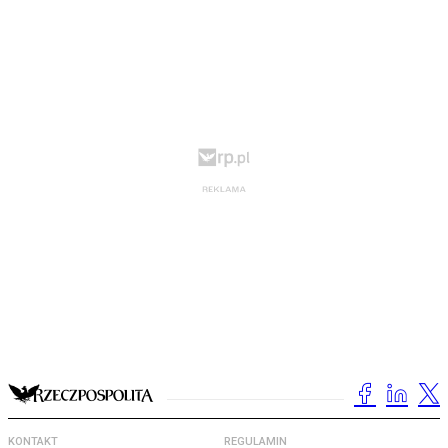
KONTAKT
REGULAMIN