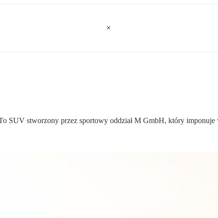
 To SUV stworzony przez sportowy oddział M GmbH, który imponuje