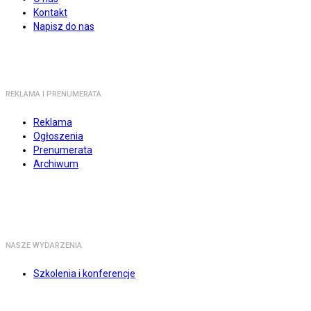
Kontakt
Napisz do nas
REKLAMA I PRENUMERATA
Reklama
Ogłoszenia
Prenumerata
Archiwum
NASZE WYDARZENIA
Szkolenia i konferencje