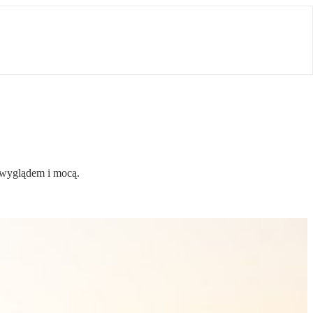
 wyglądem i mocą.