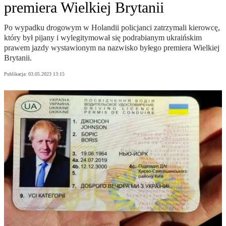
premiera Wielkiej Brytanii
Po wypadku drogowym w Holandii policjanci zatrzymali kierowcę,
który był pijany i wylegitymował się podrabianym ukraińskim
prawem jazdy wystawionym na nazwisko byłego premiera Wielkiej
Brytanii.
Publikacja:
03.05.2023 13:15