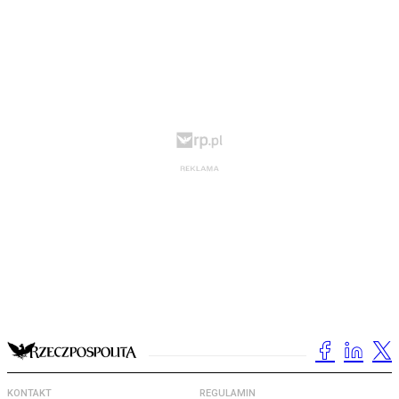
KONTAKT
REGULAMIN