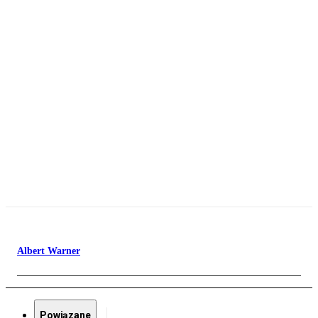
Albert Warner
Powiązane