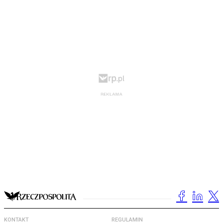
KONTAKT
REGULAMIN