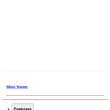
Albert Warner
Powiązane