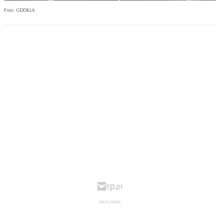
Foto: GDDKiA