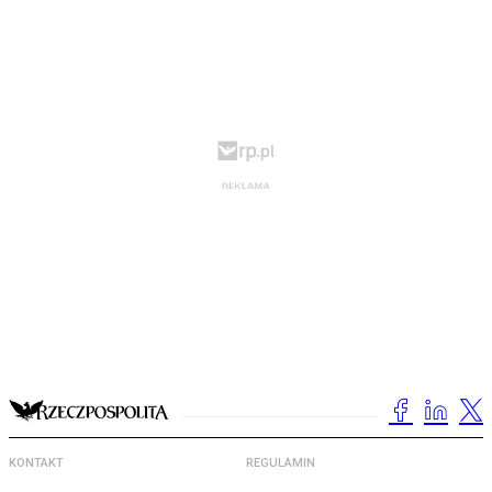
KONTAKT
REGULAMIN