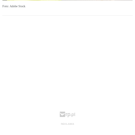
Foto: Adobe Stock