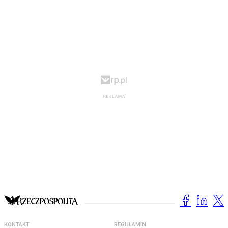
KONTAKT
REGULAMIN