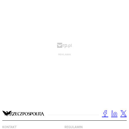
KONTAKT
REGULAMIN