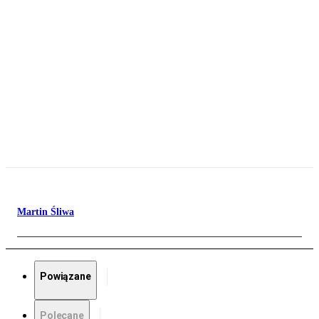
Martin Śliwa
Powiązane
Polecane