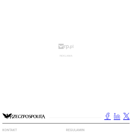
KONTAKT
REGULAMIN