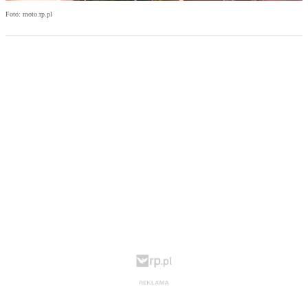
Foto: moto.rp.pl