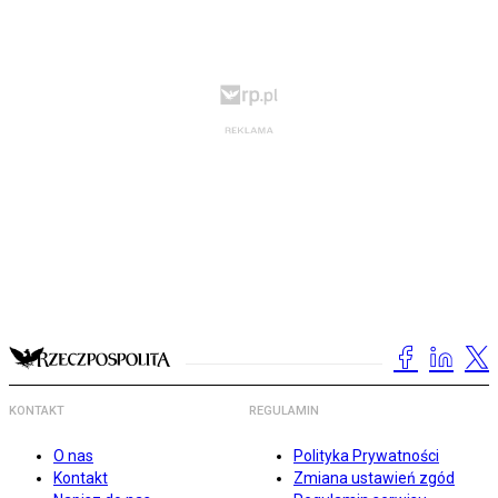
KONTAKT
REGULAMIN
O nas
Polityka Prywatności
Kontakt
Zmiana ustawień zgód