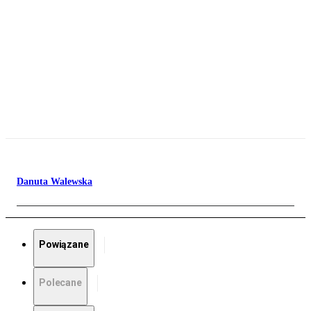
Danuta Walewska
Powiązane
Polecane