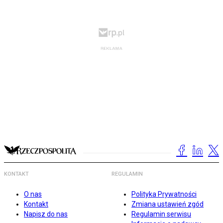
KONTAKT
REGULAMIN
O nas
Polityka Prywatności
Kontakt
Zmiana ustawień zgód
Napisz do nas
Regulamin serwisu