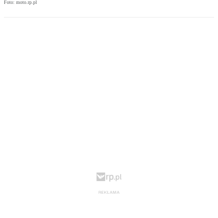
Foto: moto.rp.pl