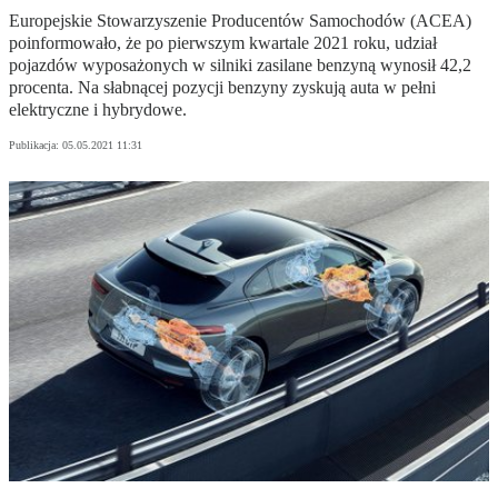
Europejskie Stowarzyszenie Producentów Samochodów (ACEA)
poinformowało, że po pierwszym kwartale 2021 roku, udział
pojazdów wyposażonych w silniki zasilane benzyną wynosił 42,2
procenta. Na słabnącej pozycji benzyny zyskują auta w pełni
elektryczne i hybrydowe.
Publikacja:
05.05.2021 11:31