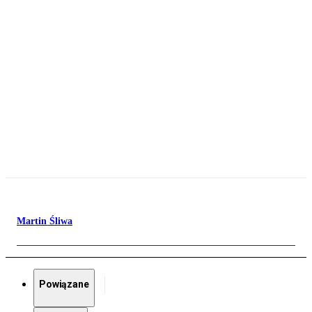
Martin Śliwa
Powiązane