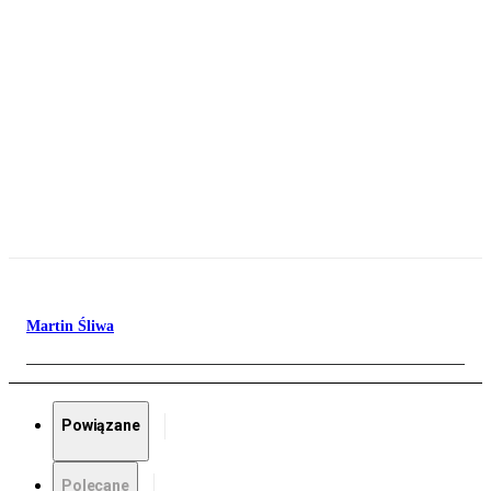
Martin Śliwa
Powiązane
Polecane