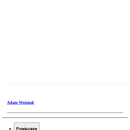
Adam Woźniak
Powiązane