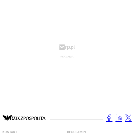
KONTAKT
REGULAMIN