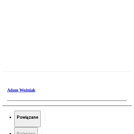
Adam Woźniak
Powiązane
Polecane