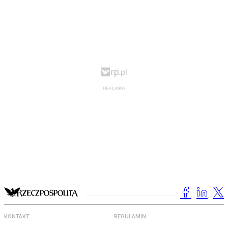
KONTAKT
REGULAMIN