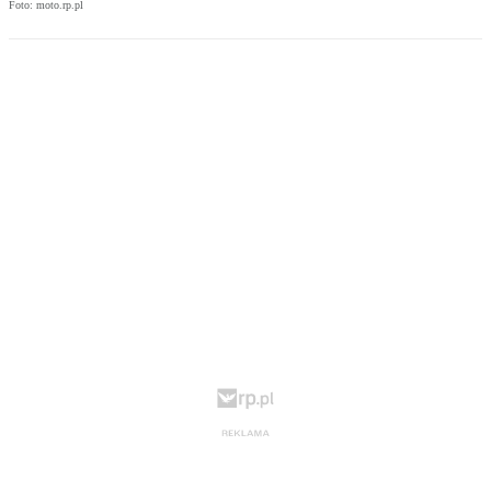
Foto: moto.rp.pl