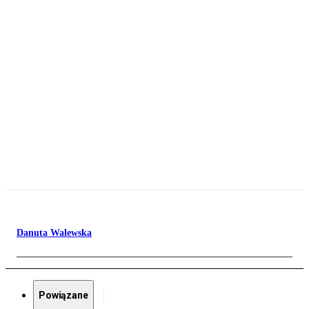
Danuta Walewska
Powiązane