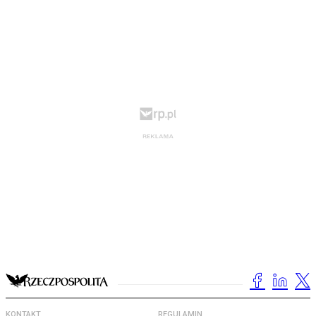
KONTAKT
REGULAMIN