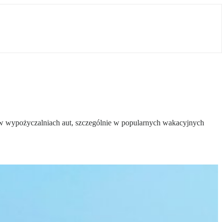
y w wypożyczalniach aut, szczególnie w popularnych wakacyjnych