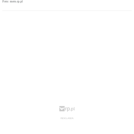
Foto: moto.rp.pl