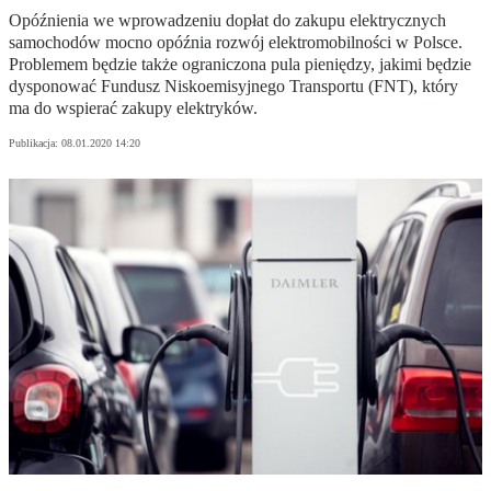
Opóźnienia we wprowadzeniu dopłat do zakupu elektrycznych
samochodów mocno opóźnia rozwój elektromobilności w Polsce.
Problemem będzie także ograniczona pula pieniędzy, jakimi będzie
dysponować Fundusz Niskoemisyjnego Transportu (FNT), który
ma do wspierać zakupy elektryków.
Publikacja:
08.01.2020 14:20