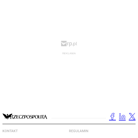
KONTAKT
REGULAMIN