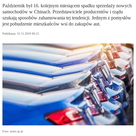
Październik był 16. kolejnym miesiącem spadku sprzedaży nowych
samochodów w Chinach. Przedstawiciele producentów i rządu
szukają sposobów zahamowania tej tendencji. Jednym z pomysłów
jest pobudzenie mieszkańców wsi do zakupów aut.
Publikacja:
15.11.2019 06:12
Foto: moto.rp.pl