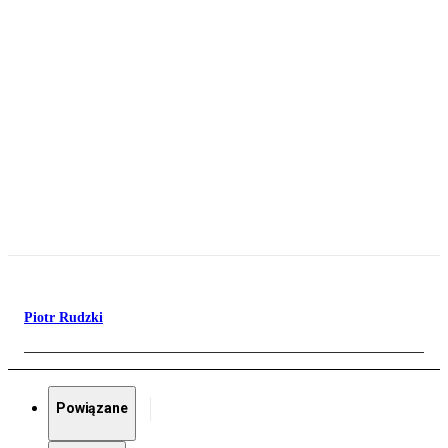
Piotr Rudzki
Powiązane