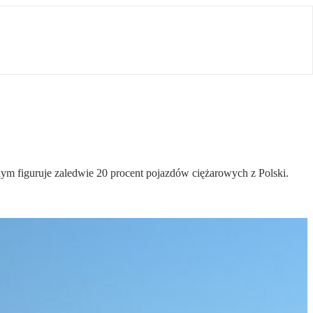
ym figuruje zaledwie 20 procent pojazdów ciężarowych z Polski.