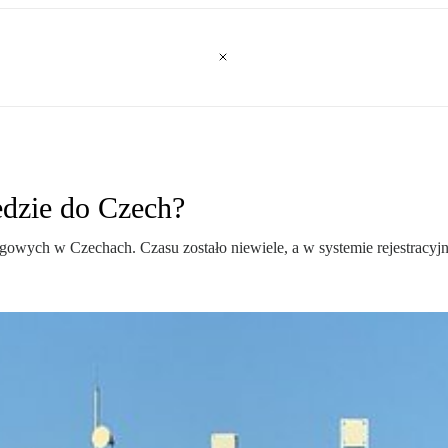
edzie do Czech?
gowych w Czechach. Czasu zostało niewiele, a w systemie rejestracyjn