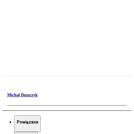
Michał Duszczyk
Powiązane