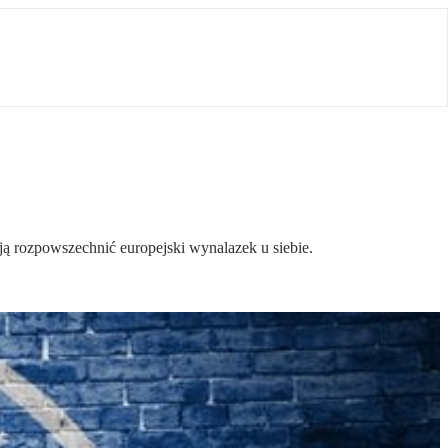
ją rozpowszechnić europejski wynalazek u siebie.