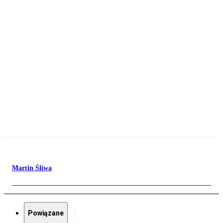
Martin Śliwa
Powiązane