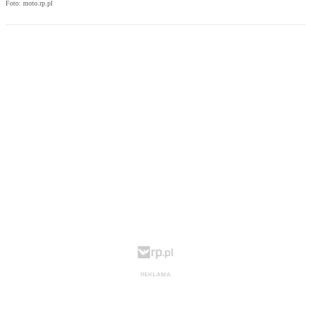
Foto: moto.rp.pl