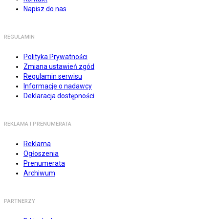
Napisz do nas
REGULAMIN
Polityka Prywatności
Zmiana ustawień zgód
Regulamin serwisu
Informacje o nadawcy
Deklaracja dostępności
REKLAMA I PRENUMERATA
Reklama
Ogłoszenia
Prenumerata
Archiwum
PARTNERZY