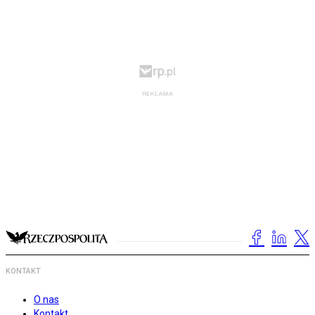
KONTAKT
O nas
Kontakt