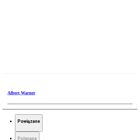
Albert Warner
Powiązane
Polecane