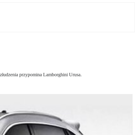
 złudzenia przypomina Lamborghini Urusa.