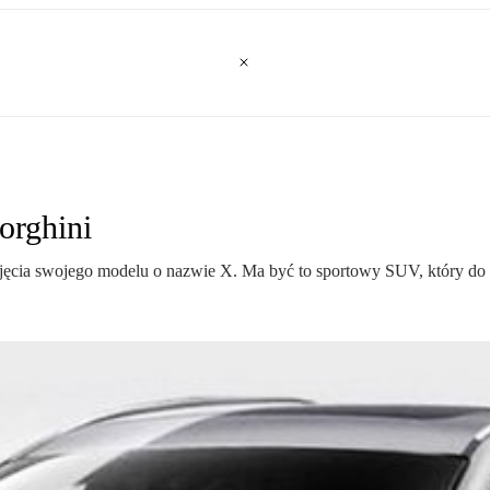
orghini
ęcia swojego modelu o nazwie X. Ma być to sportowy SUV, który do