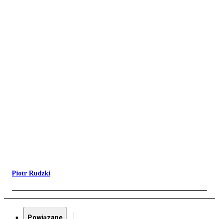
Piotr Rudzki
Powiązane