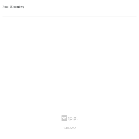
Foto: Bloomberg