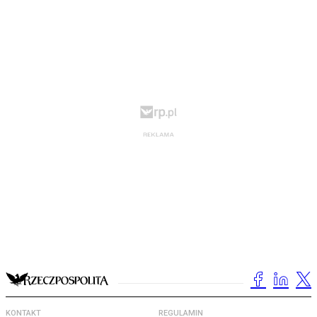
KONTAKT
REGULAMIN