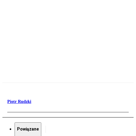
Piotr Rudzki
Powiązane