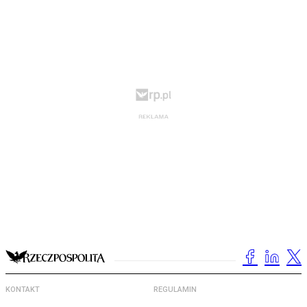
KONTAKT
REGULAMIN